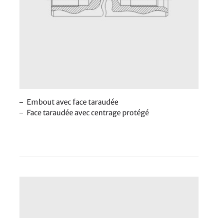
Embout avec face taraudée
Face taraudée avec centrage protégé