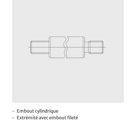
Embout cylindrique
Extrémité avec embout fileté