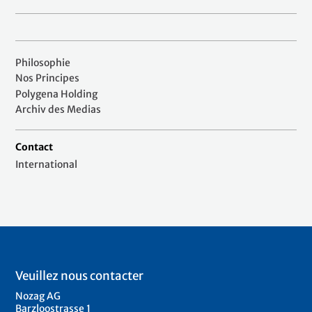
Philosophie
Nos Principes
Polygena Holding
Archiv des Medias
Contact
International
Veuillez nous contacter
Nozag AG
Barzloostrasse 1