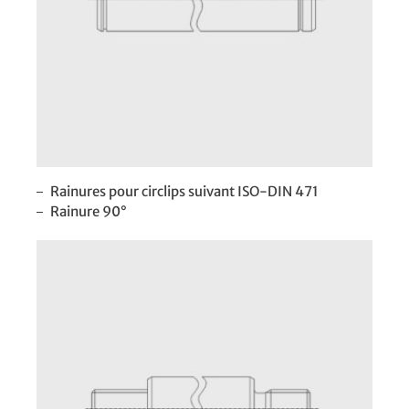
Rainures pour circlips suivant ISO-DIN 471
Rainure 90°