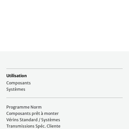
Utilisation
Composants
Systèmes
Programme Norm
Composants prêt à monter
Vérins Standard / Systèmes
Transmissions Spéc. Cliente