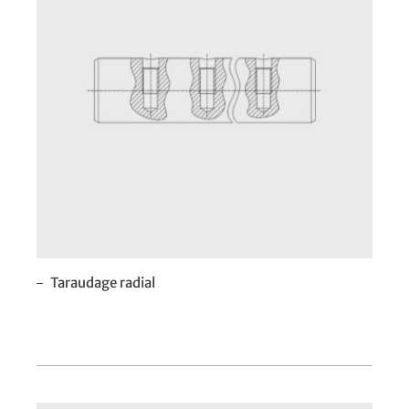
Taraudage radial