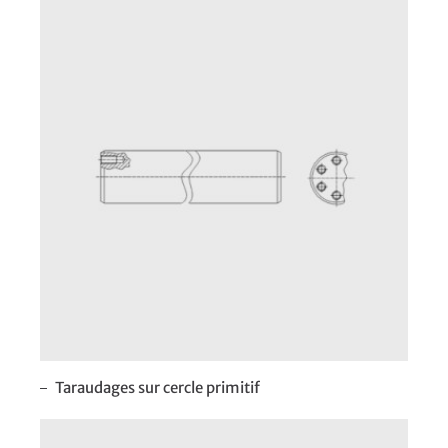
Taraudages sur cercle primitif