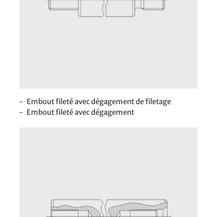
Embout fileté avec dégagement de filetage
Embout fileté avec dégagement