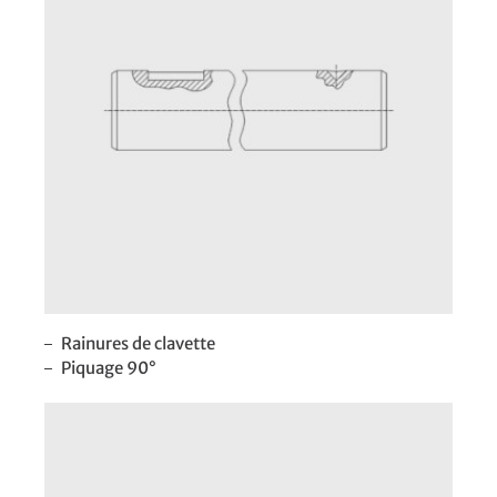
Rainures de clavette
Piquage 90°