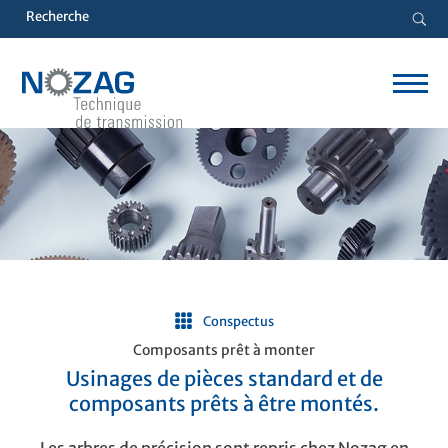
Conspectus
Composants prêt à monter
Usinages de pièces standard et de
composants prêts à être montés.