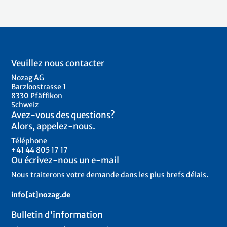
Veuillez nous contacter
Nozag AG
Barzloostrasse 1
8330 Pfäffikon
Schweiz
Avez-vous des questions?
Alors, appelez-nous.
Téléphone
+41 44 805 17 17
Ou écrivez-nous un e-mail
Nous traiterons votre demande dans les plus brefs délais.
info[at]nozag.de
Bulletin d'information