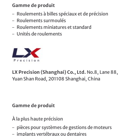
Gamme de produit
Roulements à billes spéciaux et de précision
Roulements surmoulés
Roulements miniatures et standard
Unités de roulements
LX Precision (Shanghai) Co., Ltd.
No.8, Lane 88,
Yuan Shan Road, 201108 Shanghai, China
Gamme de produit
À la plus haute précision
pièces pour systèmes de gestions de moteurs
implants vertébraux ou dentaires