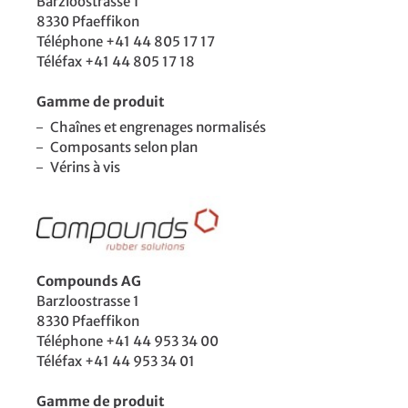
Barzloostrasse 1
8330 Pfaeffikon
Téléphone +41 44 805 17 17
Téléfax +41 44 805 17 18
Gamme de produit
Chaînes et engrenages normalisés
Composants selon plan
Vérins à vis
Compounds AG
Barzloostrasse 1
8330 Pfaeffikon
Téléphone +41 44 953 34 00
Téléfax +41 44 953 34 01
Gamme de produit