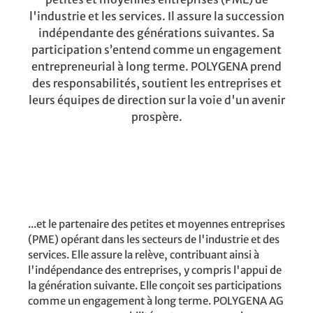
l'industrie et les services. Il assure la succession
indépendante des générations suivantes. Sa
participation s’entend comme un engagement
entrepreneurial à long terme. POLYGENA prend
des responsabilités, soutient les entreprises et
leurs équipes de direction sur la voie d'un avenir
prospère.
...et le partenaire des petites et moyennes entreprises
(PME) opérant dans les secteurs de l'industrie et des
services. Elle assure la relève, contribuant ainsi à
l'indépendance des entreprises, y compris l'appui de
la génération suivante. Elle conçoit ses participations
comme un engagement à long terme. POLYGENA AG