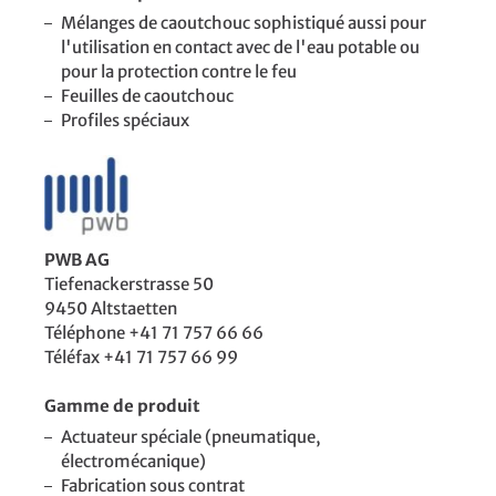
Mélanges de caoutchouc sophistiqué aussi pour
l'utilisation en contact avec de l'eau potable ou
pour la protection contre le feu
Feuilles de caoutchouc
Profiles spéciaux
PWB AG
Tiefenackerstrasse 50
9450 Altstaetten
Téléphone +41 71 757 66 66
Téléfax +41 71 757 66 99
Gamme de produit
Actuateur spéciale (pneumatique,
électromécanique)
Fabrication sous contrat