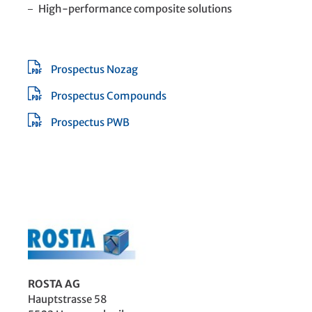
High-performance composite solutions
Prospectus Nozag
Prospectus Compounds
Prospectus PWB
ROSTA AG
Hauptstrasse 58