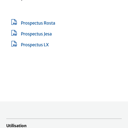
Prospectus Rosta
Prospectus Jesa
Prospectus LX
Utilisation