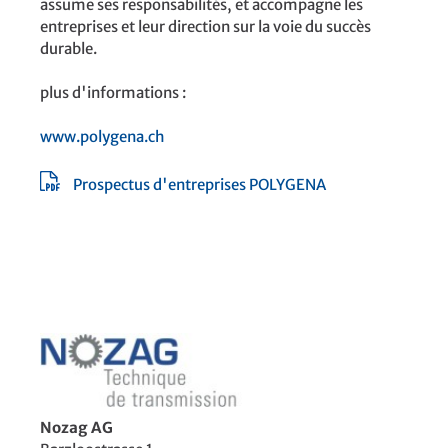
assume ses responsabilités, et accompagne les
entreprises et leur direction sur la voie du succès
durable.
plus d'informations :
www.polygena.ch
Prospectus d'entreprises POLYGENA
Nozag AG