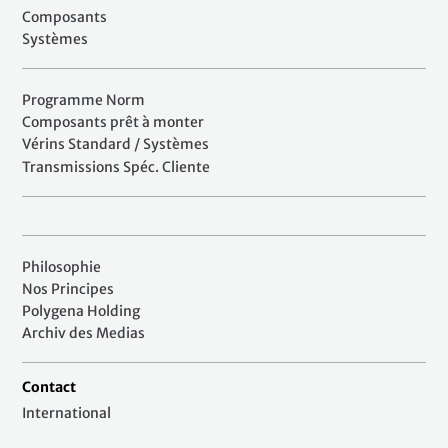
Composants
Systèmes
Programme Norm
Composants prêt à monter
Vérins Standard / Systèmes
Transmissions Spéc. Cliente
Philosophie
Nos Principes
Polygena Holding
Archiv des Medias
Contact
International