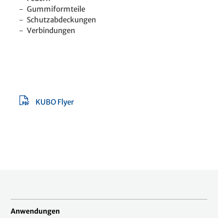
Gummiformteile
Schutzabdeckungen
Verbindungen
KUBO Flyer
Anwendungen