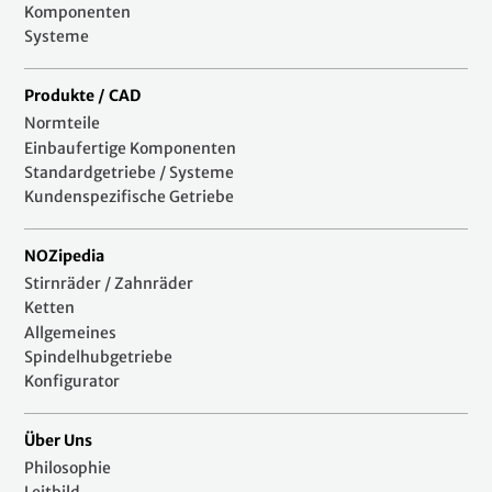
Komponenten
Systeme
Produkte / CAD
Normteile
Einbaufertige Komponenten
Standardgetriebe / Systeme
Kundenspezifische Getriebe
NOZipedia
Stirnräder / Zahnräder
Ketten
Allgemeines
Spindelhubgetriebe
Konfigurator
Über Uns
Philosophie