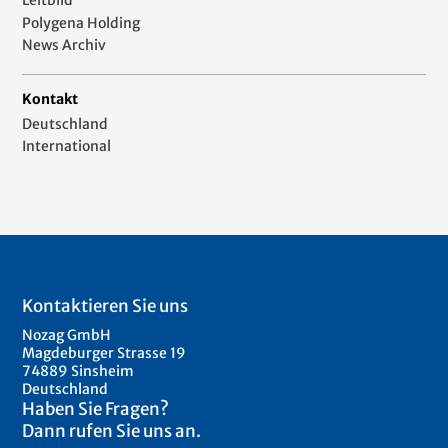
Leitbild
Polygena Holding
News Archiv
Kontakt
Deutschland
International
Kontaktieren Sie uns
Nozag GmbH
Magdeburger Strasse 19
74889 Sinsheim
Deutschland
Haben Sie Fragen?
Dann rufen Sie uns an.