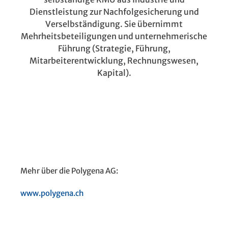
Dienstleistung zur Nachfolgesicherung und
Verselbständigung. Sie übernimmt
Mehrheitsbeteiligungen und unternehmerische
Führung (Strategie, Führung,
Mitarbeiterentwicklung, Rechnungswesen,
Kapital).
Mehr über die Polygena AG:
www.polygena.ch