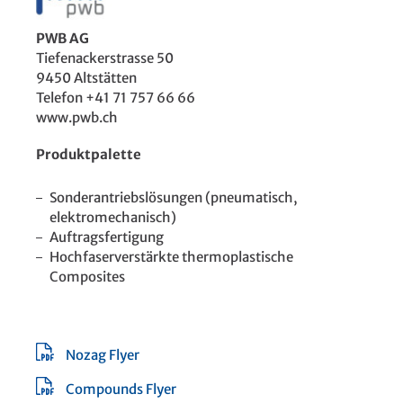
PWB AG
Tiefenackerstrasse 50
9450 Altstätten
Telefon +41 71 757 66 66
www.pwb.ch
Produktpalette
Sonderantriebslösungen (pneumatisch,
elektromechanisch)
Auftragsfertigung
Hochfaserverstärkte thermoplastische
Composites
Nozag Flyer
Compounds Flyer