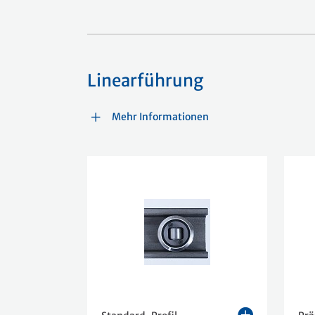
Linearführung
Mehr Informationen