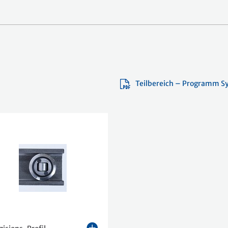
Teilbereich – Programm S