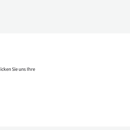
icken Sie uns Ihre