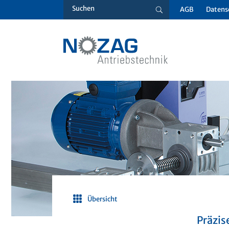
AGB
Datens
Übersicht
Präzis